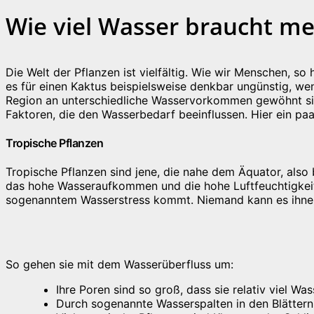
Wie viel Wasser braucht me
Die Welt der Pflanzen ist vielfältig. Wie wir Menschen, s
es für einen Kaktus beispielsweise denkbar ungünstig, wen
Region an unterschiedliche Wasservorkommen gewöhnt sind
Faktoren, die den Wasserbedarf beeinflussen. Hier ein paar
Tropische Pflanzen
Tropische Pflanzen sind jene, die nahe dem Äquator, also 
das hohe Wasseraufkommen und die hohe Luftfeuchtigkeit 
sogenanntem Wasserstress kommt. Niemand kann es ihne
So gehen sie mit dem Wasserüberfluss um:
Ihre Poren sind so groß, dass sie relativ viel Wa
Durch sogenannte Wasserspalten in den Blättern