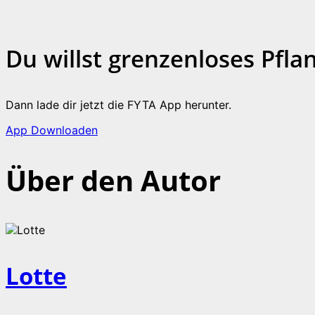
Du willst grenzenloses Pfl
Dann lade dir jetzt die FYTA App herunter.
App Downloaden
Über den Autor
Lotte