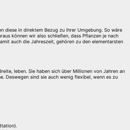
ehen diese in direktem Bezug zu ihrer Umgebung. So wäre
araus können wir also schließen, dass Pflanzen je nach
amit auch die Jahreszeit, gehören zu den elementarsten
reite, leben. Sie haben sich über Millionen von Jahren an
. Deswegen sind sie auch wenig flexibel, wenn es zu
tation).