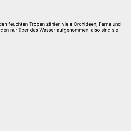
den feuchten Tropen zählen viele Orchideen, Farne und
erden nur über das Wasser aufgenommen, also sind sie