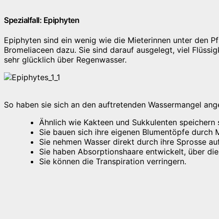
Spezialfall: Epiphyten
Epiphyten sind ein wenig wie die Mieterinnen unter den P
Bromeliaceen dazu. Sie sind darauf ausgelegt, viel Flüss
sehr glücklich über Regenwasser.
So haben sie sich an den auftretenden Wassermangel ang
Ähnlich wie Kakteen und Sukkulenten speichern 
Sie bauen sich ihre eigenen Blumentöpfe durch M
Sie nehmen Wasser direkt durch ihre Sprosse auf
Sie haben Absorptionshaare entwickelt, über die
Sie können die Transpiration verringern.