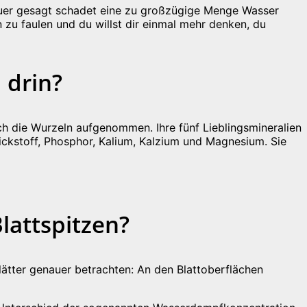
Genauer gesagt schadet eine zu großzügige Menge Wasser
 zu faulen und du willst dir einmal mehr denken, du
 drin?
ch die Wurzeln aufgenommen. Ihre fünf Lieblingsmineralien
ckstoff, Phosphor, Kalium, Kalzium und Magnesium. Sie
lattspitzen?
lätter genauer betrachten: An den Blattoberflächen