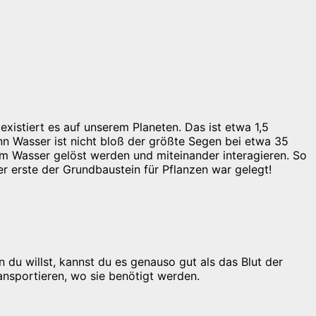
existiert es auf unserem Planeten. Das ist etwa 1,5
nn Wasser ist nicht bloß der größte Segen bei etwa 35
im Wasser gelöst werden und miteinander interagieren. So
 erste der Grundbaustein für Pflanzen war gelegt!
 du willst, kannst du es genauso gut als das Blut der
ansportieren, wo sie benötigt werden.